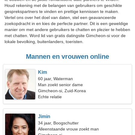
Houd rekening met de belangen van gebruikers om geschikte
gesprekspartners te vinden en prettige kennissen te maken.
Vertel ons over het doel van daten, stel een geavanceerde
zoekopdracht in en kies de perfecte partner. Dit is een geweldige
manier om met andere gebruikers te chatten en plezier te hebben
met chatten. Word lid van gratis datingsite Gimcheon-si voor de
lokale bevolking, buitenlanders, toeristen.
Mannen en vrouwen online
Kim
60 jaar, Waterman
Man zoekt senior dame
Gimcheon-si, Zuid-Korea
Echte relatie
Jimin
34 jaar, Boogschutter
Alleenstaande vrouw zoekt man