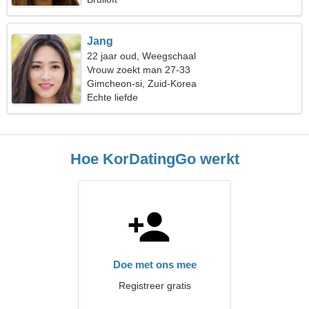
Jang
22 jaar oud, Weegschaal
Vrouw zoekt man 27-33
Gimcheon-si, Zuid-Korea
Echte liefde
Hoe KorDatingGo werkt
Doe met ons mee
Registreer gratis