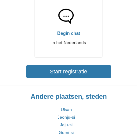
Begin chat
In het Nederlands
Start registratie
Andere plaatsen, steden
Ulsan
Jeonju-si
Jeju-si
Gumi-si