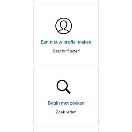
Een nieuw profiel maken
Beschrijf jezelf
Begin met zoeken
Zoek leden